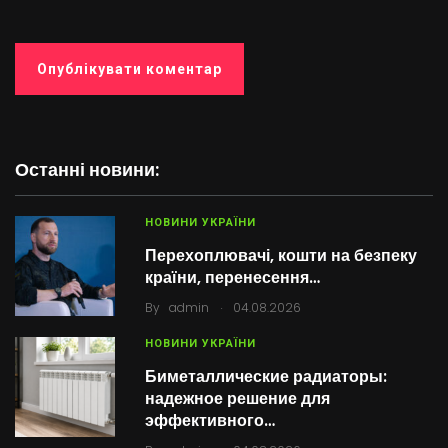
Останні новини:
НОВИНИ УКРАЇНИ
Перехоплювачі, кошти на безпеку
країни, перенесення…
.
By
admin
04.08.2026
НОВИНИ УКРАЇНИ
Биметаллические радиаторы:
надежное решение для
эффективного…
.