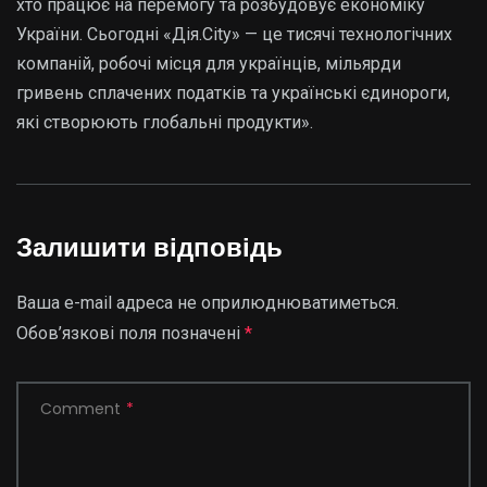
хто працює на перемогу та розбудовує економіку
України. Сьогодні «Дія.City» — це тисячі технологічних
компаній, робочі місця для українців, мільярди
гривень сплачених податків та українські єдинороги,
які створюють глобальні продукти».
Залишити відповідь
Ваша e-mail адреса не оприлюднюватиметься.
Обов’язкові поля позначені
*
Comment
*