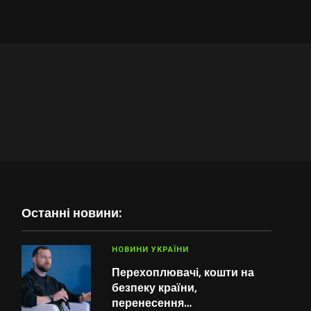
Останні новини:
НОВИНИ УКРАЇНИ
Перехоплювачі, кошти на
безпеку країни,
перенесення…