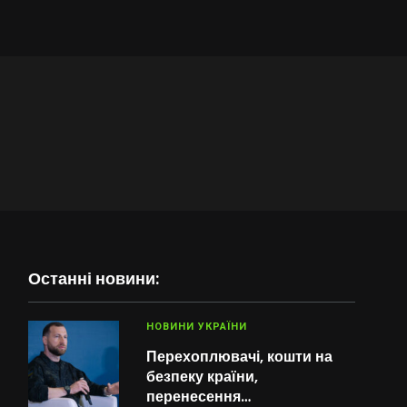
Останні новини:
НОВИНИ УКРАЇНИ
Перехоплювачі, кошти на
безпеку країни,
перенесення…