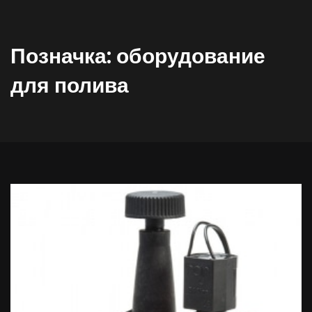
Позначка:
оборудование
для полива