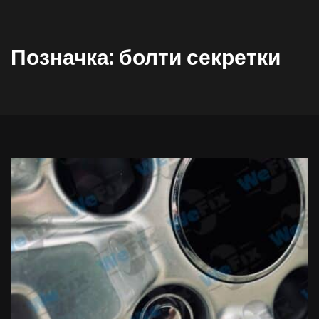
Позначка:
болти секретки