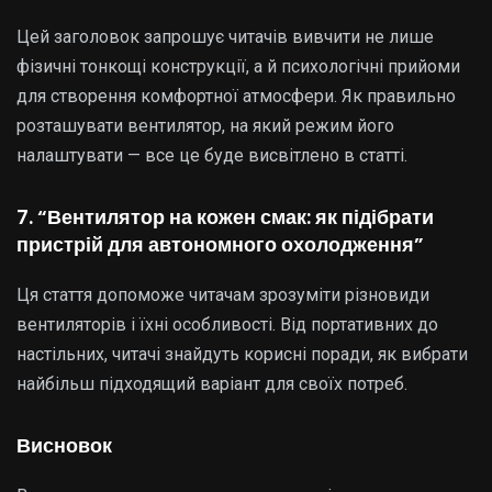
Цей заголовок запрошує читачів вивчити не лише
фізичні тонкощі конструкції, а й психологічні прийоми
для створення комфортної атмосфери. Як правильно
розташувати вентилятор, на який режим його
налаштувати — все це буде висвітлено в статті.
7. “Вентилятор на кожен смак: як підібрати
пристрій для автономного охолодження”
Ця стаття допоможе читачам зрозуміти різновиди
вентиляторів і їхні особливості. Від портативних до
настільних, читачі знайдуть корисні поради, як вибрати
найбільш підходящий варіант для своїх потреб.
Висновок