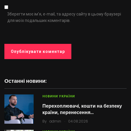
Зберегти моє ім'я, e-mail, та адресу сайту в цьому браузері
для моїх подальших коментарів.
Останні новини:
НОВИНИ УКРАЇНИ
Перехоплювачі, кошти на безпеку
країни, перенесення…
.
By
admin
04.08.2026