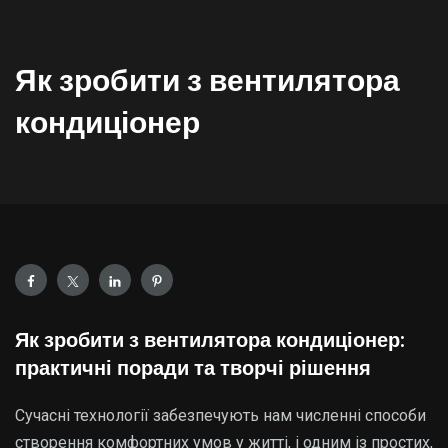
Як зробити з вентилятора
кондиціонер
Як зробити з вентилятора кондиціонер:
практичні поради та творчі рішення
Сучасні технології забезпечують нам численні способи
створення комфортних умов у житті, і одним із простих,