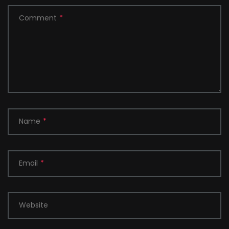
Comment
*
Name
*
Email
*
Website