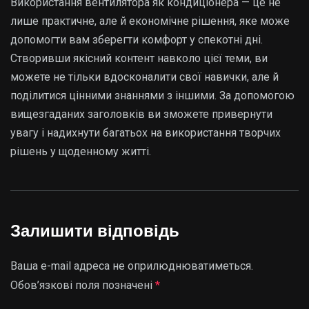
Використання вентилятора як кондиціонера — це не
лише практичне, але й економічне рішення, яке може
допомогти вам зберегти комфорт у спекотні дні.
Створивши якісний контент навколо цієї теми, ви
можете не тільки вдосконалити свої навички, але й
поділитися цінними знаннями з іншими. За допомогою
вищезгаданих заголовків ви зможете привернути
увагу і надихнути багатьох на використання творчих
рішень у щоденному житті.
Залишити відповідь
Ваша e-mail адреса не оприлюднюватиметься.
Обов’язкові поля позначені
*