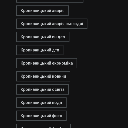
Кропивницький аварія
Кропивницький аварія сьогодні
Кропивницький выдео
Кропивницький дтп
Кропивницький економіка
Кропивницький новини
Кропивницький освіта
Кропивницький події
Кропивницький фото