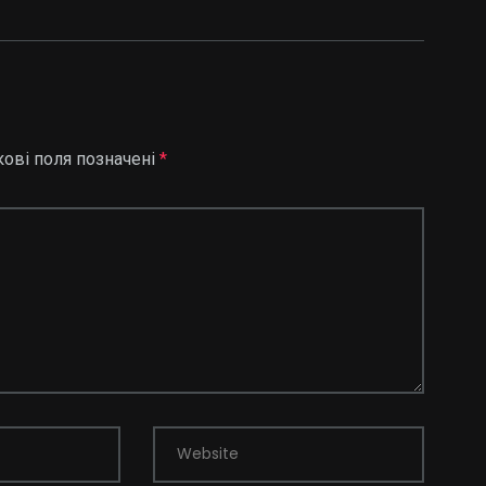
кові поля позначені
*
Website