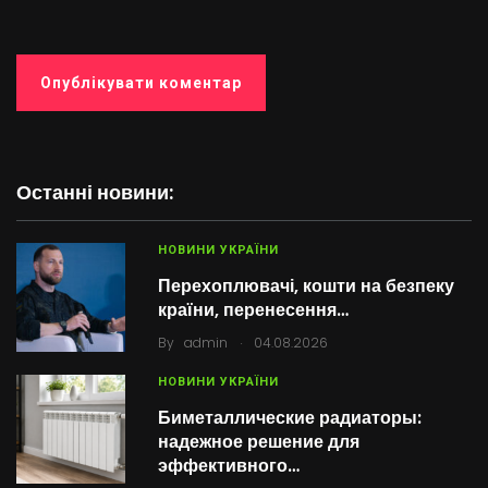
Останні новини:
НОВИНИ УКРАЇНИ
Перехоплювачі, кошти на безпеку
країни, перенесення…
.
By
admin
04.08.2026
НОВИНИ УКРАЇНИ
Биметаллические радиаторы:
надежное решение для
эффективного…