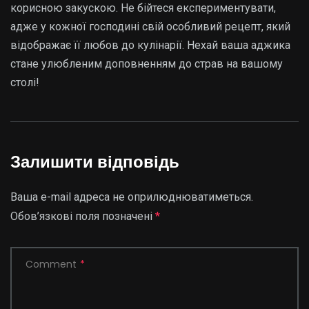
корисною закускою. Не бійтеся експериментувати,
адже у кожної господині свій особливий рецепт, який
відображає її любов до кулінарії. Нехай ваша аджика
стане улюбленим доповненням до страв на вашому
столі!
Залишити відповідь
Ваша e-mail адреса не оприлюднюватиметься.
Обов’язкові поля позначені
*
Comment
*