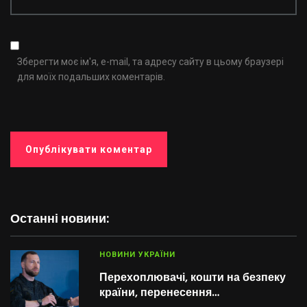
Зберегти моє ім'я, e-mail, та адресу сайту в цьому браузері
для моїх подальших коментарів.
Останні новини:
НОВИНИ УКРАЇНИ
Перехоплювачі, кошти на безпеку
країни, перенесення…