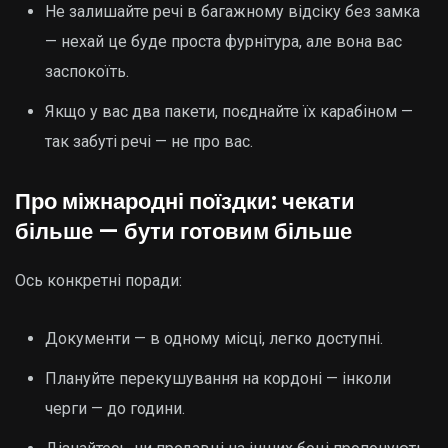
Не залишайте речі в багажному відсіку без замка
— нехай це буде проста фурнітура, але вона вас
заспокоїть.
Якщо у вас два пакети, поєднайте їх карабіном —
так забуті речі — не про вас.
Про міжнародні поїздки: чекати
більше — бути готовим більше
Ось конкретні поради:
Документи — в одному місці, легко доступні.
Плануйте перекушування на кордоні — інколи
черги — до години.