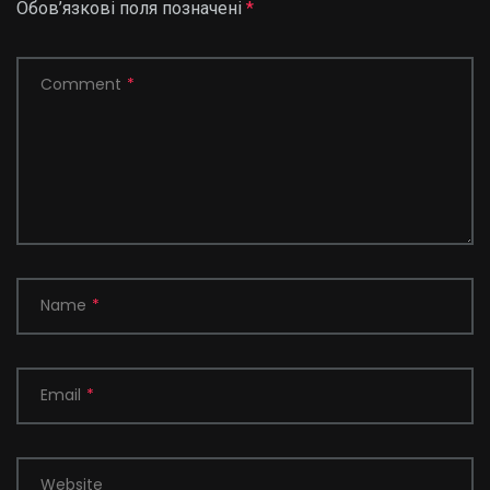
Обов’язкові поля позначені
*
Comment
*
Name
*
Email
*
Website