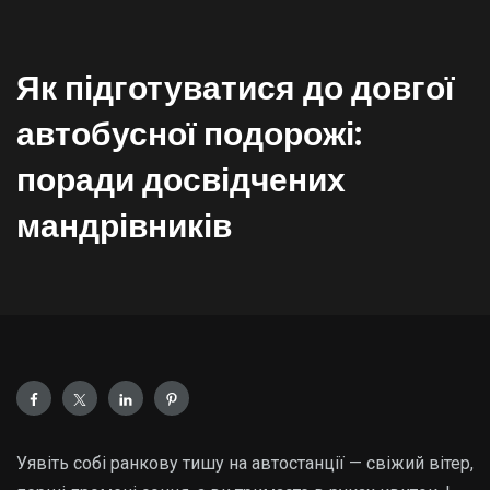
Як підготуватися до довгої
автобусної подорожі:
поради досвідчених
мандрівників
Уявіть собі ранкову тишу на автостанції — свіжий вітер,