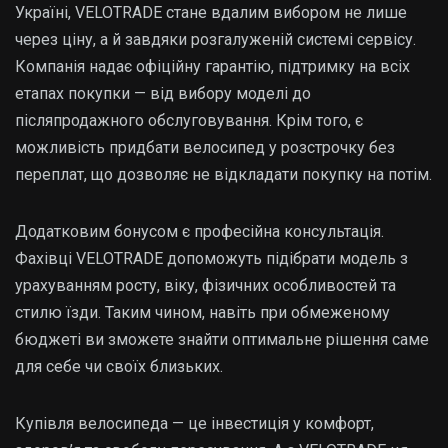
Україні, VELOTRADE стане вдалим вибором не лише
через ціну, а й завдяки розгалуженій системі сервісу.
Компанія надає офіційну гарантію, підтримку на всіх
етапах покупки — від вибору моделі до
післяпродажного обслуговування. Крім того, є
можливість придбати велосипед у розстрочку без
переплат, що дозволяє не відкладати покупку на потім.
Додатковим бонусом є професійна консультація.
Фахівці VELOTRADE допоможуть підібрати модель з
урахуванням росту, віку, фізичних особливостей та
стилю їзди. Таким чином, навіть при обмеженому
бюджеті ви зможете знайти оптимальне рішення саме
для себе чи своїх близьких.
Купівля велосипеда — це інвестиція у комфорт,