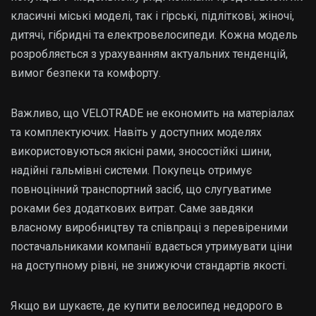
класичні міські моделі, так і гірські, підліткові, жіночі,
дитячі, гібридні та електровелосипеди. Кожна модель
розробляється з урахуванням актуальних тенденцій,
вимог безпеки та комфорту.
Важливо, що VELOTRADE не економить на матеріалах
та комплектуючих. Навіть у доступних моделях
використовуються якісні рами, зносостійкі шини,
надійні гальмівні системи. Покупець отримує
повноцінний транспортний засіб, що слугуватиме
роками без додаткових витрат. Саме завдяки
власному виробництву та співпраці з перевіреними
постачальниками компанії вдається утримувати ціни
на доступному рівні, не знижуючи стандартів якості.
Якщо ви шукаєте, де купити велосипед недорого в