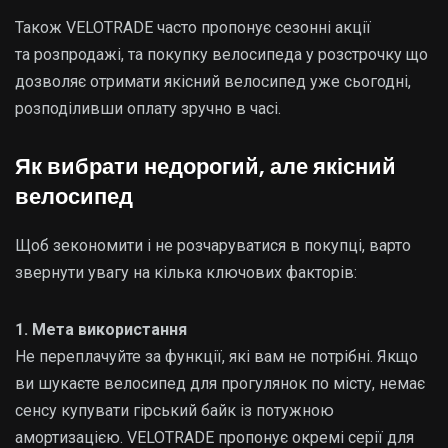
Також VELOTRADE часто пропонує сезонні акції
та розпродажі, та покупку велосипеда у розстрочку що
дозволяє отримати якісний велосипед уже сьогодні,
розподіливши оплату зручно в часі.
Як вибрати недорогий, але якісний
велосипед
Щоб зекономити і не розчаруватися в покупці, варто
звернути увагу на кілька ключових факторів:
1. Мета використання
Не переплачуйте за функції, які вам не потрібні. Якщо
ви шукаєте велосипед для прогулянок по місту, немає
сенсу купувати гірський байк із потужною
амортизацією. VELOTRADE пропонує окремі серії для