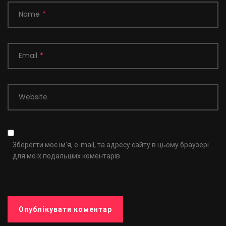
Name
*
Email
*
Website
Зберегти моє ім'я, e-mail, та адресу сайту в цьому браузері
для моїх подальших коментарів.