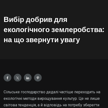
Вибір добрив для
екологічного землеробства:
на що звернути увагу
Сільське господарство дедалі частіше переходить на
екологічні методи вирощування культур. Це не лише
світова тенденція, а й відповідь на потребу зберегти