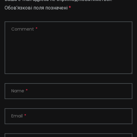
Обов’язкові поля позначені
*
Comment
*
Name
*
Email
*