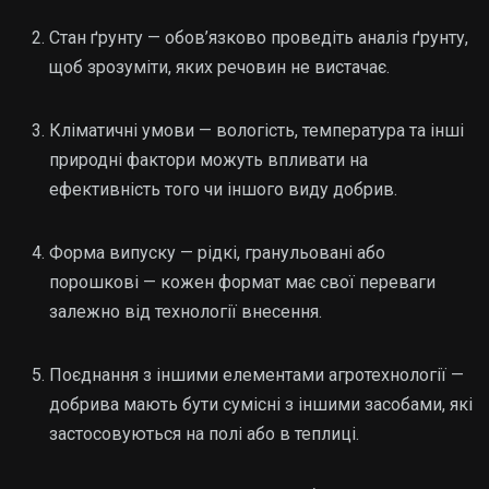
Стан ґрунту — обов’язково проведіть аналіз ґрунту,
щоб зрозуміти, яких речовин не вистачає.
Кліматичні умови — вологість, температура та інші
природні фактори можуть впливати на
ефективність того чи іншого виду добрив.
Форма випуску — рідкі, гранульовані або
порошкові — кожен формат має свої переваги
залежно від технології внесення.
Поєднання з іншими елементами агротехнології —
добрива мають бути сумісні з іншими засобами, які
застосовуються на полі або в теплиці.