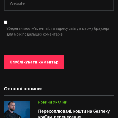
Website
Зберегти моє ім'я, e-mail, та адресу сайту в цьому браузері
для моїх подальших коментарів.
Останні новини:
НОВИНИ УКРАЇНИ
Перехоплювачі, кошти на безпеку
країни, перенесення…