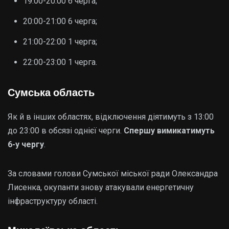
19:00-20:00 6 черга;
20:00-21:00 6 черга;
21:00-22:00 1 черга;
22:00-23:00 1 черга.
Сумська область
Як й в інших областях, відключення діятимуть з 13:00
до 23:00 в обсязі однієї черги.
Спершу вимикатимуть
6-у чергу
.
За словами голови Сумської міської ради Олександра
Лисенка, окупанти знову атакували енергетичну
інфраструктуру області.