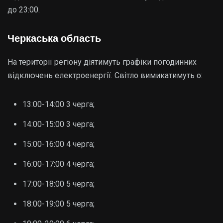
до 23:00.
Черкаська область
На території регіону діятимуть графіки погодинних
відключень електроенергії. Світло вимикатимуть о:
13:00-14:00 3 черга;
14:00-15:00 3 черга;
15:00-16:00 4 черга;
16:00-17:00 4 черга;
17:00-18:00 5 черга;
18:00-19:00 5 черга;