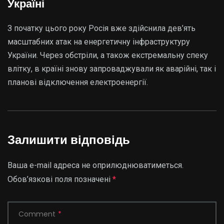
Україні
З початку цього року Росія вже здійснила дев’ять
масштабних атак на енергетичну інфраструктуру
України. Через обстріли, а також екстремальну спеку
влітку, в країні знову запроваджували як аварійні, так і
планові відключення електроенергії.
Залишити відповідь
Ваша e-mail адреса не оприлюднюватиметься.
Обов’язкові поля позначені
*
Comment
*