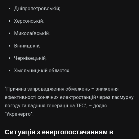
Дніпропетровській;
Херсонській;
Миколаївській;
Вінницькій;
Чернівецькій;
Хмельницькій областях.
“Причина запровадження обмежень – зниження
ефективності сонячних електростанцій через пасмурну
погоду та падіння генерації на ТЕС”, – додає
“Укренерго”.
Ситуація з енергопостачанням в