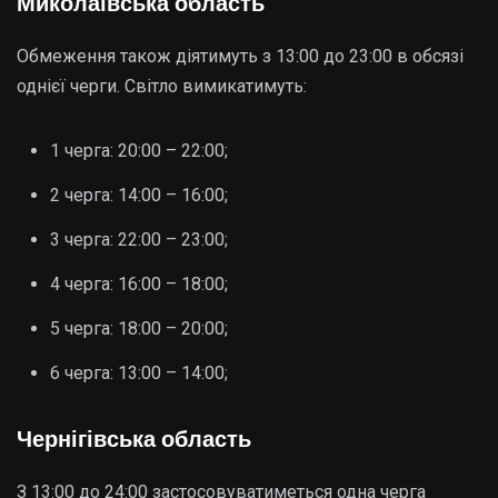
Миколаївська область
Обмеження також діятимуть з 13:00 до 23:00 в обсязі
однієї черги. Світло вимикатимуть:
1 черга: 20:00 – 22:00;
2 черга: 14:00 – 16:00;
3 черга: 22:00 – 23:00;
4 черга: 16:00 – 18:00;
5 черга: 18:00 – 20:00;
6 черга: 13:00 – 14:00;
Чернігівська область
З 13:00 до 24:00 застосовуватиметься одна черга