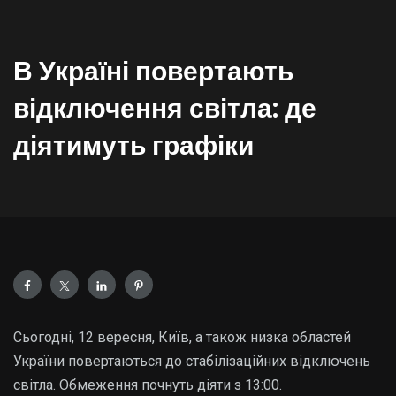
В Україні повертають
відключення світла: де
діятимуть графіки
Сьогодні, 12 вересня, Київ, а також низка областей
України повертаються до стабілізаційних відключень
світла. Обмеження почнуть діяти з 13:00.