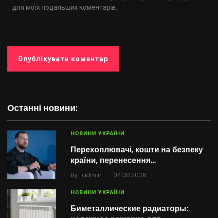
для моїх подальших коментарів.
Останні новини:
НОВИНИ УКРАЇНИ
Перехоплювачі, кошти на безпеку
країни, перенесення…
.
By
admin
04.08.2026
НОВИНИ УКРАЇНИ
Биметаллические радиаторы: