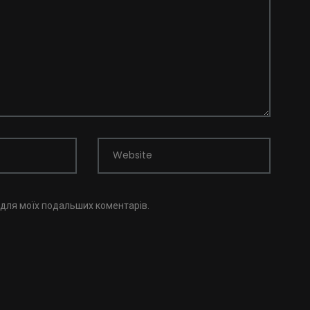
Website
і для моїх подальших коментарів.