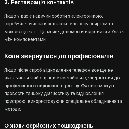
3. Реставрація контактів
Якщо у вас є навички роботи з електронікою,
спробуйте очистити контакти телефону спиртом та
м’якою щіткою. Це може допомогти відновити зв’язок
між компонентами.
Коли звернутися до професіоналів
Якщо після спроб відновлення телефон все ще не
включається або працює нестабільно,
зверніться до
професійного сервісного центру
. Фахівці можуть
провести глибоку діагностику та відновлення
пристрою, використовуючи спеціальне обладнання та
методи.
Ознаки серйозних пошкоджень: