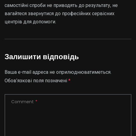
самостійні спроби не приводять до результату, не
вагайтеся звернутися до професійних сервісних
центрів для допомоги.
Залишити відповідь
Ваша e-mail адреса не оприлюднюватиметься.
Обов’язкові поля позначені
*
Comment
*