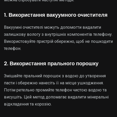
1. Використання вакуумного очистителя
Вакуумні очистителі можуть допомогти видалити
залишкову вологу з внутрішніх компонентів телефону.
Використовуйте пристрій обережно, щоб не пошкодити
телефон.
2. Використання прального порошку
Змішайте пральний порошок з водою до утворення
пасти і обережно нанесіть її на місце ушкодження.
Потім ретельно промийте телефон чистою водою та
висушіть. Цей метод допомагає видалити мінеральні
відкладення та корозію.