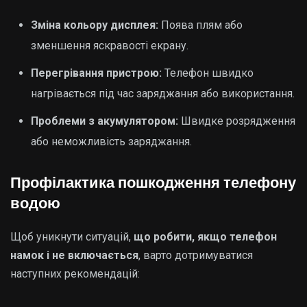
Зміна кольору дисплея:
Поява плям або
зменшення яскравості екрану.
Перегрівання пристрою:
Телефон швидко
нагрівається під час заряджання або використання.
Проблеми з акумулятором:
Швидке розрядження
або неможливість заряджання.
Профілактика пошкодження телефону
водою
Щоб уникнути ситуацій,
що робити, якщо телефон
намок і не включається
, варто дотримуватися
наступних рекомендацій: