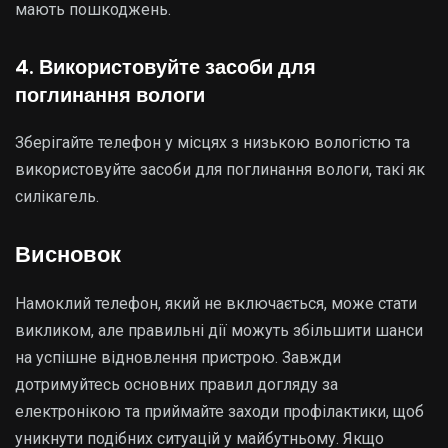
мають пошкоджень.
4. Використовуйте засоби для
поглинання вологи
Зберігайте телефон у місцях з низькою вологістю та
використовуйте засоби для поглинання вологи, такі як
силікагель.
Висновок
Намоклий телефон, який не включається, може стати
викликом, але правильні дії можуть збільшити шанси
на успішне відновлення пристрою. Завжди
дотримуйтесь основних правил догляду за
електронікою та приймайте заходи профілактики, щоб
уникнути подібних ситуацій у майбутньому. Якщо