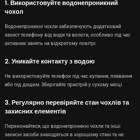
1. Використовуйте водонепроникний
чохол
Водонепроникні чохли забезпечують додатковий
захист телефону від води та вологи, особливо під час
активних занять на відкритому повітрі.
2. Уникайте контакту з водою
Не використовуйте телефон під час купання, плавання
або під дощем. Зберігайте пристрій у сухому місці.
3. Регулярно перевіряйте стан чохлів та
захисних елементів
Переконайтеся, що водонепроникні чохли та інші
захисні засоби знаходяться в хорошому стані та не