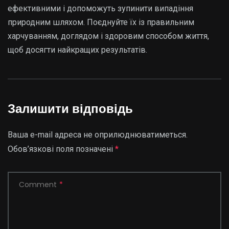
ефективними і допоможуть зупинити випадіння
природним шляхом. Поєднуйте їх із правильним
харчуванням, доглядом і здоровим способом життя,
щоб досягти найкращих результатів.
Залишити відповідь
Ваша e-mail адреса не оприлюднюватиметься.
Обов’язкові поля позначені
*
Comment
*