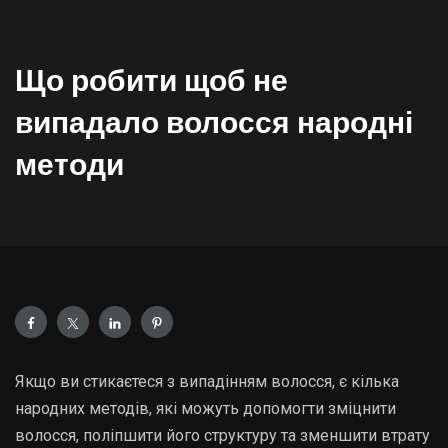
Що робити щоб не
випадало волосся народні
методи
Якщо ви стикаєтеся з випадінням волосся, є кілька
народних методів, які можуть допомогти зміцнити
волосся, поліпшити його структуру та зменшити втрату