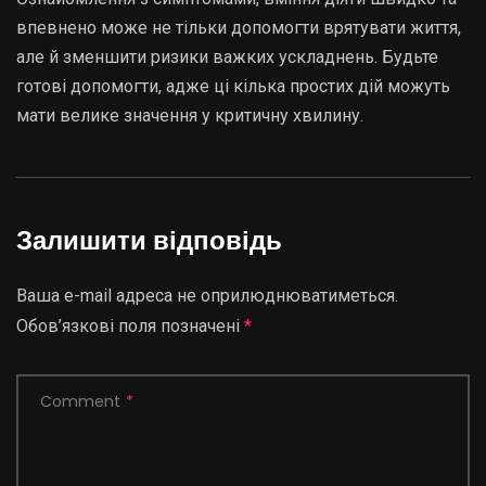
впевнено може не тільки допомогти врятувати життя,
але й зменшити ризики важких ускладнень. Будьте
готові допомогти, адже ці кілька простих дій можуть
мати велике значення у критичну хвилину.
Залишити відповідь
Ваша e-mail адреса не оприлюднюватиметься.
Обов’язкові поля позначені
*
Comment
*