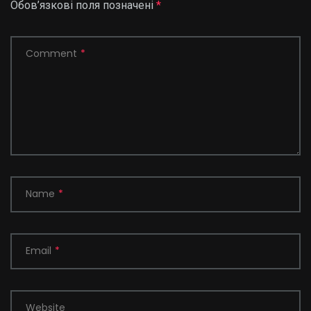
Обов’язкові поля позначені
*
Comment
*
Name
*
Email
*
Website