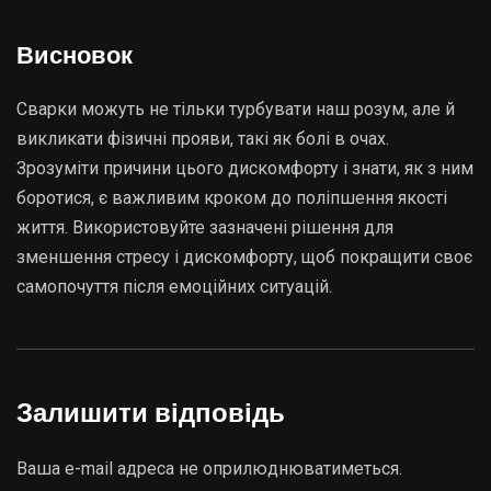
Висновок
Сварки можуть не тільки турбувати наш розум, але й
викликати фізичні прояви, такі як болі в очах.
Зрозуміти причини цього дискомфорту і знати, як з ним
боротися, є важливим кроком до поліпшення якості
життя. Використовуйте зазначені рішення для
зменшення стресу і дискомфорту, щоб покращити своє
самопочуття після емоційних ситуацій.
Залишити відповідь
Ваша e-mail адреса не оприлюднюватиметься.