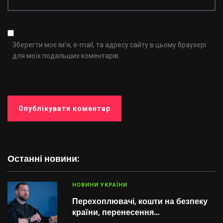
Зберегти моє ім'я, e-mail, та адресу сайту в цьому браузері
для моїх подальших коментарів.
Останні новини:
НОВИНИ УКРАЇНИ
Перехоплювачі, кошти на безпеку
країни, перенесення…