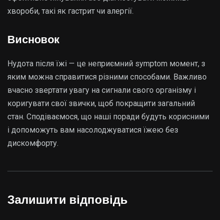
хвороби, такі як гастрит чи алергії.
Висновок
Нудота після їжі — це неприємний symptom момент, з
яким можна справитися різними способами. Важливо
вчасно звертати увагу на сигнали свого організму і
коригувати свої звички, щоб покращити загальний
стан. Сподіваємося, що наші поради будуть корисними
і допоможуть вам насолоджуватися їжею без
дискомфорту.
Залишити відповідь