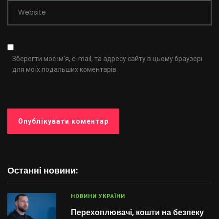
Website
Зберегти моє ім'я, e-mail, та адресу сайту в цьому браузері
для моїх подальших коментарів.
Останні новини:
НОВИНИ УКРАЇНИ
Перехоплювачі, кошти на безпеку