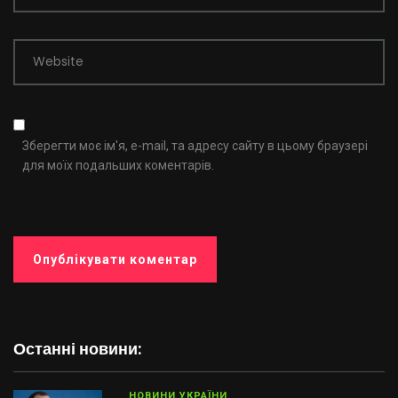
Website
Зберегти моє ім'я, e-mail, та адресу сайту в цьому браузері
для моїх подальших коментарів.
Останні новини:
НОВИНИ УКРАЇНИ