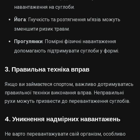
навантаження на суглоби.
Йога
: Гнучкість та розтягнення м’язів можуть
зменшити ризик травм.
Прогулянки
: Помірні фізичні навантаження
допомагають підтримувати суглоби у формі.
3. Правильна техніка вправ
Якщо ви займаєтеся спортом, важливо дотримуватись
правильної техніки виконання вправ. Неправильні
рухи можуть призвести до перевантаження суглобів.
4. Уникнення надмірних навантажень
Не варто перевантажувати свій організм, особливо