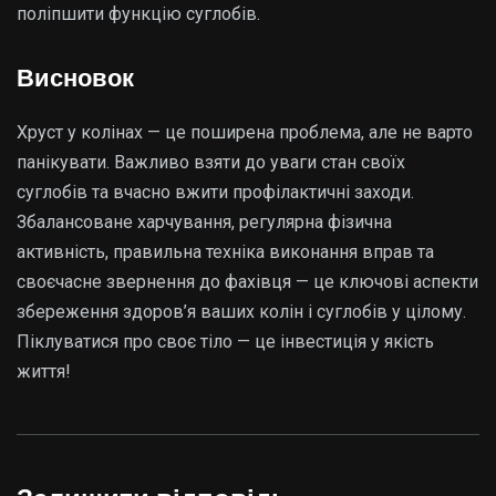
поліпшити функцію суглобів.
Висновок
Хруст у колінах — це поширена проблема, але не варто
панікувати. Важливо взяти до уваги стан своїх
суглобів та вчасно вжити профілактичні заходи.
Збалансоване харчування, регулярна фізична
активність, правильна техніка виконання вправ та
своєчасне звернення до фахівця — це ключові аспекти
збереження здоров’я ваших колін і суглобів у цілому.
Піклуватися про своє тіло — це інвестиція у якість
життя!