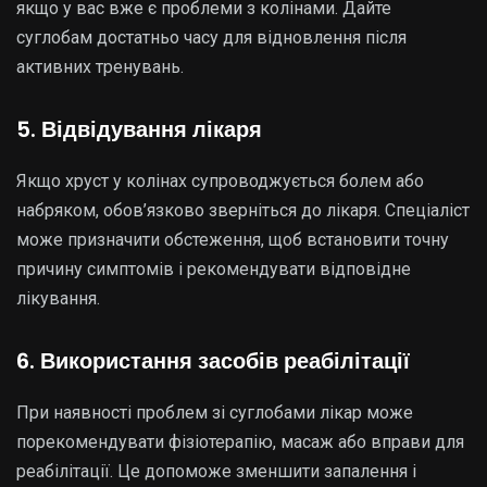
якщо у вас вже є проблеми з колінами. Дайте
суглобам достатньо часу для відновлення після
активних тренувань.
5. Відвідування лікаря
Якщо хруст у колінах супроводжується болем або
набряком, обов’язково зверніться до лікаря. Спеціаліст
може призначити обстеження, щоб встановити точну
причину симптомів і рекомендувати відповідне
лікування.
6. Використання засобів реабілітації
При наявності проблем зі суглобами лікар може
порекомендувати фізіотерапію, масаж або вправи для
реабілітації. Це допоможе зменшити запалення і