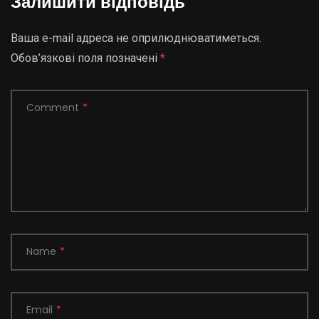
Залишити відповідь
Ваша e-mail адреса не оприлюднюватиметься.
Обов’язкові поля позначені
*
Comment
*
Name
*
Email
*