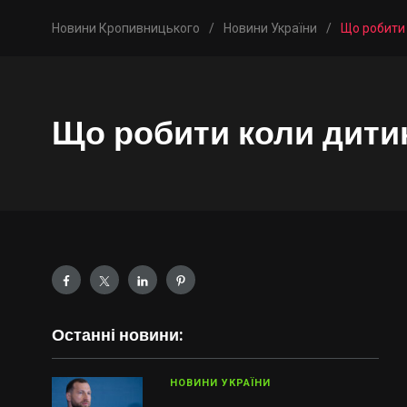
Новини Кропивницького
/
Новини України
/
Що робити 
Що робити коли дитин
Останні новини:
НОВИНИ УКРАЇНИ