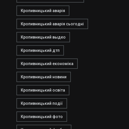
Кропивницький аварія
Кропивницький аварія сьогодні
Кропивницький выдео
Кропивницький дтп
Кропивницький економіка
Кропивницький новини
Кропивницький освіта
Кропивницький події
Кропивницький фото