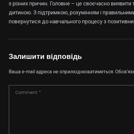
з різних причин. Головне – це своєчасно виявити 
дитиною. З підтримкою, розумінням і правильним
повернутися до навчального процесу з позитивни
Залишити відповідь
Ваша e-mail адреса не оприлюднюватиметься.
Обов’яз
Comment
*