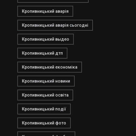
Кропивницький аварія
Кропивницький аварія сьогодні
Кропивницький выдео
Кропивницький дтп
Кропивницький економіка
Кропивницький новини
Кропивницький освіта
Кропивницький події
Кропивницький фото