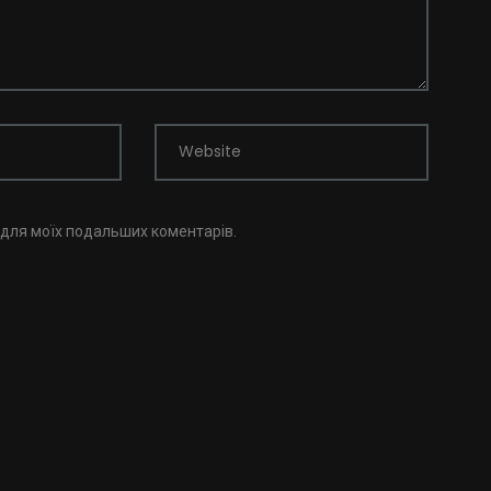
Website
і для моїх подальших коментарів.