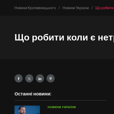
Новини Кропивницького
/
Новини України
/
Що робити 
Що робити коли є нет
Останні новини:
НОВИНИ УКРАЇНИ