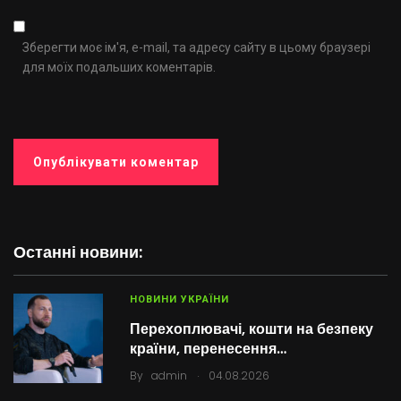
Зберегти моє ім'я, e-mail, та адресу сайту в цьому браузері
для моїх подальших коментарів.
Останні новини:
НОВИНИ УКРАЇНИ
Перехоплювачі, кошти на безпеку
країни, перенесення…
.
By
admin
04.08.2026