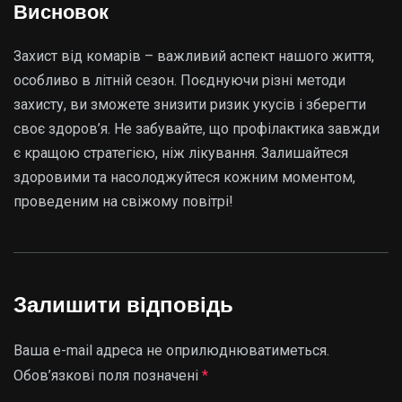
Висновок
Захист від комарів – важливий аспект нашого життя,
особливо в літній сезон. Поєднуючи різні методи
захисту, ви зможете знизити ризик укусів і зберегти
своє здоров’я. Не забувайте, що профілактика завжди
є кращою стратегією, ніж лікування. Залишайтеся
здоровими та насолоджуйтеся кожним моментом,
проведеним на свіжому повітрі!
Залишити відповідь
Ваша e-mail адреса не оприлюднюватиметься.
Обов’язкові поля позначені
*