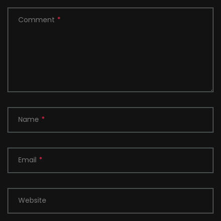
Comment
*
Name
*
Email
*
Website