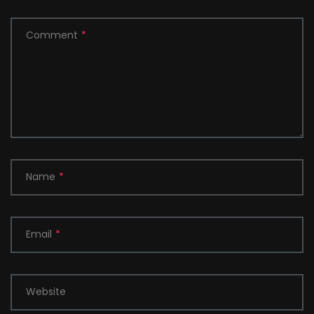
Comment
*
Name
*
Email
*
Website