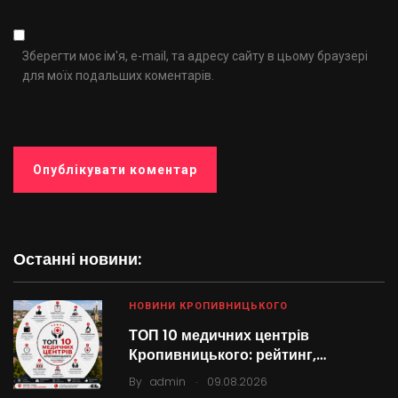
Зберегти моє ім'я, e-mail, та адресу сайту в цьому браузері
для моїх подальших коментарів.
Останні новини:
НОВИНИ КРОПИВНИЦЬКОГО
ТОП 10 медичних центрів
Кропивницького: рейтинг,…
.
By
admin
09.08.2026