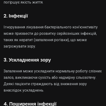
погіршує якість життя.
2. Інфекції
Ігнорування лікування бактеріального кон’юнктивіту
може призвести до розвитку серйозніших інфекцій,
таких як кератит (запалення рогівки), що може
загрожувати зору.
3. Ускладнення зору
Запалення може ускладнити нормальну роботу слізних
залоз, викликаючи сухість або надмірну сльозотечу.
Деякі пацієнти страждають від зниження зору
внаслідок ускладнень.
4. Поширення інфекції