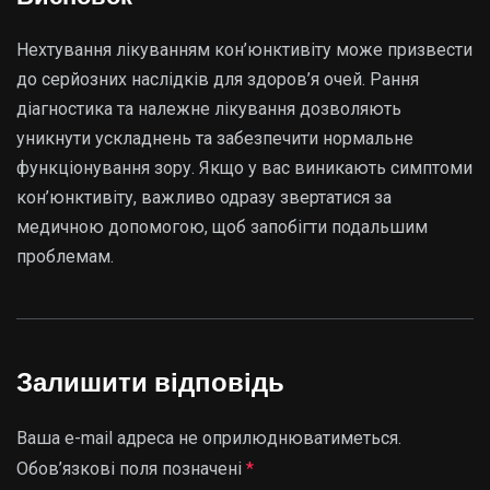
Нехтування лікуванням кон’юнктивіту може призвести
до серйозних наслідків для здоров’я очей. Рання
діагностика та належне лікування дозволяють
уникнути ускладнень та забезпечити нормальне
функціонування зору. Якщо у вас виникають симптоми
кон’юнктивіту, важливо одразу звертатися за
медичною допомогою, щоб запобігти подальшим
проблемам.
Залишити відповідь
Ваша e-mail адреса не оприлюднюватиметься.
Обов’язкові поля позначені
*