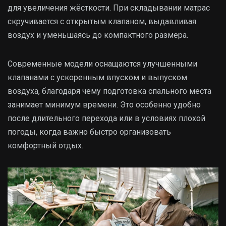
для увеличения жёсткости. При складывании матрас
скручивается с открытым клапаном, выдавливая
воздух и уменьшаясь до компактного размера.
Современные модели оснащаются улучшенными
клапанами с ускоренным впуском и выпуском
воздуха, благодаря чему подготовка спального места
занимает минимум времени. Это особенно удобно
после длительного перехода или в условиях плохой
погоды, когда важно быстро организовать
комфортный отдых.