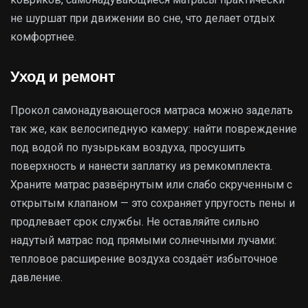
не шуршат при движении во сне, что делает отдых
комфортнее.
Уход и ремонт
Прокол самонадувающегося матраса можно заделать
так же, как велосипедную камеру: найти повреждение
под водой по пузырькам воздуха, просушить
поверхность и нанести заплатку из ремкомплекта.
Храните матрас развёрнутым или слабо скрученным с
открытым клапаном — это сохраняет упругость пены и
продлевает срок службы. Не оставляйте сильно
надутый матрас под прямыми солнечными лучами:
тепловое расширение воздуха создаёт избыточное
давление.