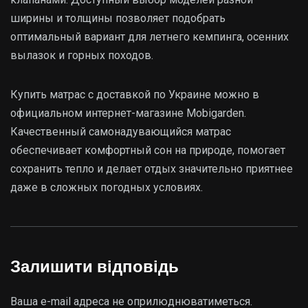
ширины и толщины позволяет подобрать
оптимальный вариант для летнего кемпинга, осенних
вылазок и горных походов.
Купить матрас с доставкой по Украине можно в
официальном интернет-магазине Mobigarden.
Качественный самонадувающийся матрас
обеспечивает комфортный сон на природе, помогает
сохранить тепло и делает отдых значительно приятнее
даже в сложных погодных условиях.
Залишити відповідь
Ваша e-mail адреса не оприлюднюватиметься.