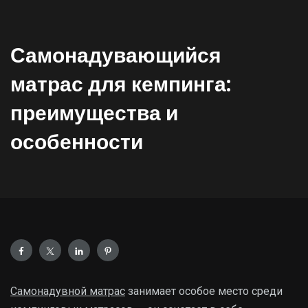
Самонадувающийся
матрас для кемпинга:
преимущества и
особенности
Самонадувной матрас
занимает особое место среди