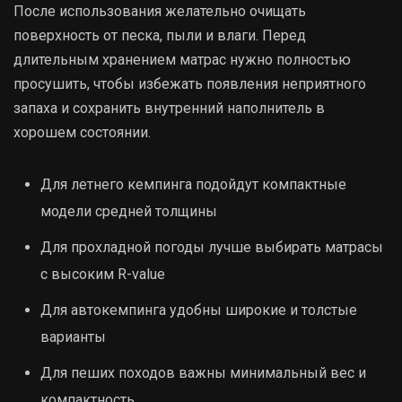
После использования желательно очищать
поверхность от песка, пыли и влаги. Перед
длительным хранением матрас нужно полностью
просушить, чтобы избежать появления неприятного
запаха и сохранить внутренний наполнитель в
хорошем состоянии.
Для летнего кемпинга подойдут компактные
модели средней толщины
Для прохладной погоды лучше выбирать матрасы
с высоким R-value
Для автокемпинга удобны широкие и толстые
варианты
Для пеших походов важны минимальный вес и
компактность