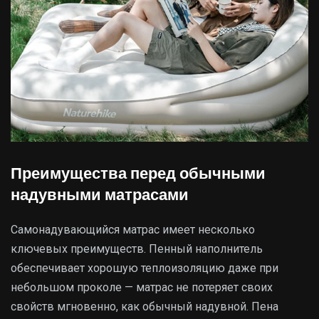
Преимущества перед обычными
надувными матрасами
Самонадувающийся матрас имеет несколько
ключевых преимуществ. Пенный наполнитель
обеспечивает хорошую теплоизоляцию даже при
небольшом проколе — матрас не потеряет своих
свойств мгновенно, как обычный надувной. Пена