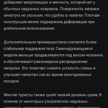
добавляет амортизацию и мягкость, которой нет у
обычных надувных ковриков. Поверхность матраса
зачастую не скользит, что удобно в палатке. Плотная
конструкция менее подвержена деформации при
длительном использовании.
Дополнительным преимуществом считается более
стабильная поддержка тела. Самонадувающиеся
модели меньше продавливаются под весом человека
и обеспечивают равномерное распределение
нагрузки. Это помогает снизить усталость спины и
улучшает качество сна во время многодневных
походов.
Многие туристы также ценят низкий уровень шума. В
отличие от некоторых ультралёгких надувных
ковриков, самонадувающиеся матрасы практически