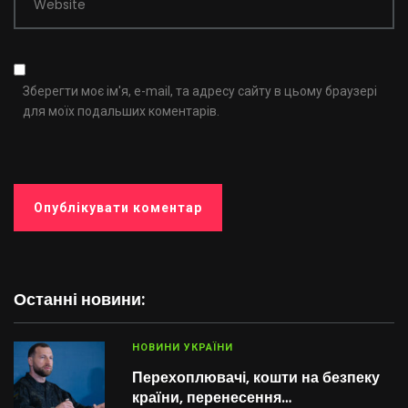
Website
Зберегти моє ім'я, e-mail, та адресу сайту в цьому браузері
для моїх подальших коментарів.
Останні новини:
НОВИНИ УКРАЇНИ
Перехоплювачі, кошти на безпеку
країни, перенесення…