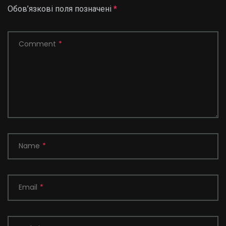
Обов’язкові поля позначені
*
Comment
*
Name
*
Email
*