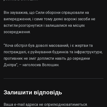
Він зауважив, що Сили оборони спрацювали на
випередження, і саме тому деякі ворожі засоби не
встигли розгорнутися і залишалися на місцях
зосередження.
“Хоча обстріл був доволі масований, і є жертви та
постраждалі, є руйнування будинків та інфраструктури,
противник не зміг доплисти навіть до середини
Дніпра”, – наголосив Волошин.
Залишити відповідь
Ваша e-mail адреса не оприлюднюватиметься.