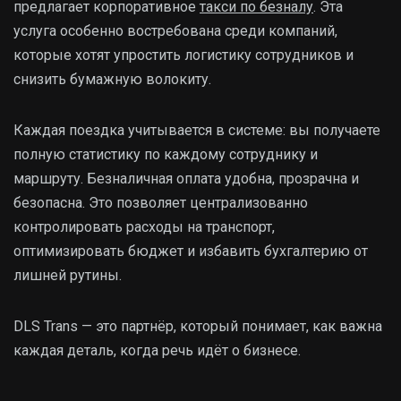
предлагает корпоративное
такси по безналу
. Эта
услуга особенно востребована среди компаний,
которые хотят упростить логистику сотрудников и
снизить бумажную волокиту.
Каждая поездка учитывается в системе: вы получаете
полную статистику по каждому сотруднику и
маршруту. Безналичная оплата удобна, прозрачна и
безопасна. Это позволяет централизованно
контролировать расходы на транспорт,
оптимизировать бюджет и избавить бухгалтерию от
лишней рутины.
DLS Trans — это партнёр, который понимает, как важна
каждая деталь, когда речь идёт о бизнесе.