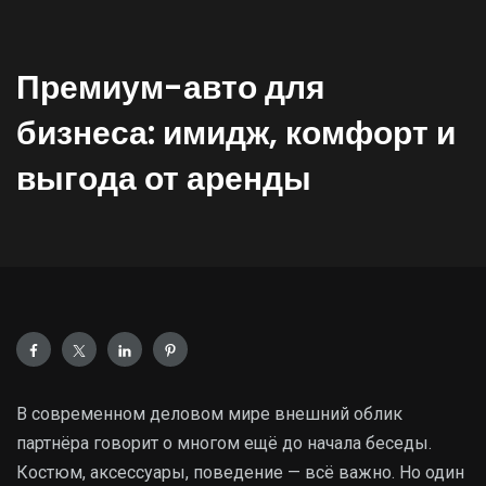
Премиум-авто для
бизнеса: имидж, комфорт и
выгода от аренды
В современном деловом мире внешний облик
партнёра говорит о многом ещё до начала беседы.
Костюм, аксессуары, поведение — всё важно. Но один