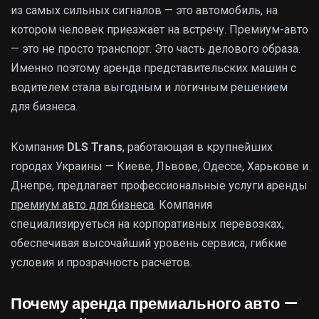
из самых сильных сигналов — это автомобиль, на
котором человек приезжает на встречу. Премиум-авто
— это не просто транспорт. Это часть делового образа.
Именно поэтому аренда представительских машин с
водителем стала выгодным и логичным решением
для бизнеса.
Компания
DLS Trans
, работающая в крупнейших
городах Украины — Киеве, Львове, Одессе, Харькове и
Днепре, предлагает профессиональные услуги аренды
премиум авто для бизнеса
. Компания
специализируеться на корпоративных перевозках,
обеспечивая высочайший уровень сервиса, гибкие
условия и прозрачность расчётов.
Почему аренда премиального авто —