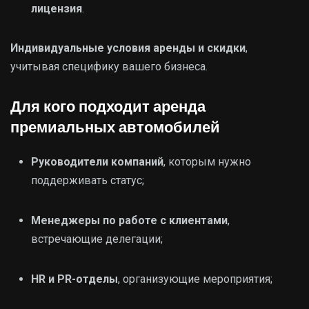
лицензия
.
Индивидуальные условия аренды и скидки
,
учитывая специфику вашего бизнеса.
Для кого подходит аренда
премиальных автомобилей
Руководители компаний
, которым нужно
поддерживать статус;
Менеджеры по работе с клиентами
,
встречающие делегации;
HR и PR-отделы
, организующие мероприятия;