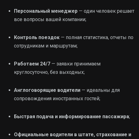
Персональный менеджер
— один человек решает
все вопросы вашей компании;
Контроль поездок
— полная статистика, отчеты по
сотрудникам и маршрутам;
Работаем 24/7
— заявки принимаем
круглосуточно, без выходных;
Англоговорящие водители
— идеальны для
сопровождения иностранных гостей;
Быстрая подача и информирование пассажира
;
Официальные водители в штате, страхование и