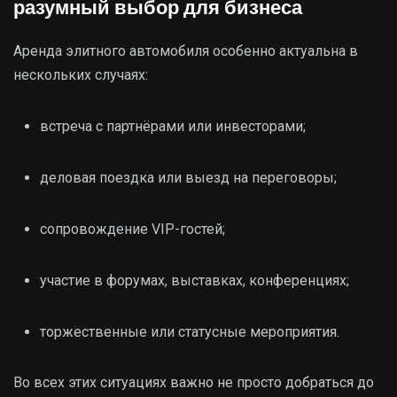
разумный выбор для бизнеса
Аренда элитного автомобиля особенно актуальна в
нескольких случаях:
встреча с партнёрами или инвесторами;
деловая поездка или выезд на переговоры;
сопровождение VIP-гостей;
участие в форумах, выставках, конференциях;
торжественные или статусные мероприятия.
Во всех этих ситуациях важно не просто добраться до