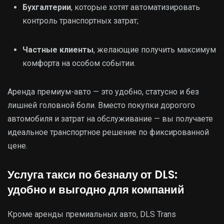
Бухгалтерии
, которые хотят автоматизировать
контроль транспортных затрат;
Частные клиенты
, желающие получить максимум
комфорта на особом событии.
Аренда премиум-авто — это удобно, статусно и без
лишней головной боли. Вместо покупки дорогого
автомобиля и затрат на обслуживание — вы получаете
идеальное транспортное решение по фиксированной
цене.
Услуга такси по безналу от DLS:
удобно и выгодно для компаний
Кроме аренды премиальных авто, DLS Trans