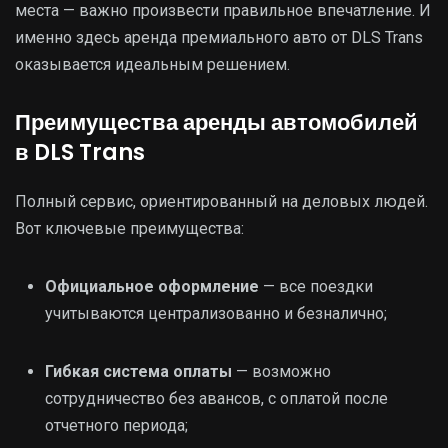
места — важно произвести правильное впечатление. И
именно здесь аренда премиального авто от DLS Trans
оказывается идеальным решением.
Преимущества аренды автомобилей
в DLS Trans
Полный сервис, ориентированный на деловых людей.
Вот ключевые преимущества:
Официальное оформление
— все поездки
учитываются централизованно и безналично;
Гибкая система оплаты
— возможно
сотрудничество без авансов, с оплатой после
отчетного периода;