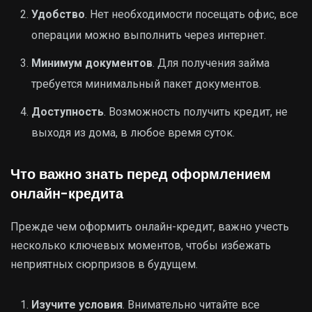
Удобство
. Нет необходимости посещать офис, все
операции можно выполнить через интернет.
Минимум документов
. Для получения займа
требуется минимальный пакет документов.
Доступность
. Возможность получить кредит, не
выходя из дома, в любое время суток.
Что важно знать перед оформлением
онлайн-кредита
Прежде чем оформить онлайн-кредит, важно учесть
несколько ключевых моментов, чтобы избежать
неприятных сюрпризов в будущем.
Изучите условия
. Внимательно читайте все