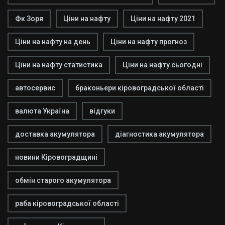
Фк Зоря
Ціни на нафту
Ціни на нафту 2021
Ціни на нафту на день
Ціни на нафту прогноз
Ціни на нафту статистика
Ціни на нафту сьогодні
автосервис
браконьери кіровоградської області
валюта Україна
відгуки
доставка акумулятора
діагностика акумулятора
новини Кіровоградщині
обмін старого акумулятора
раба кіровоградської області