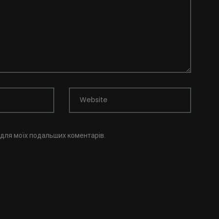
Website
і для моїх подальших коментарів.