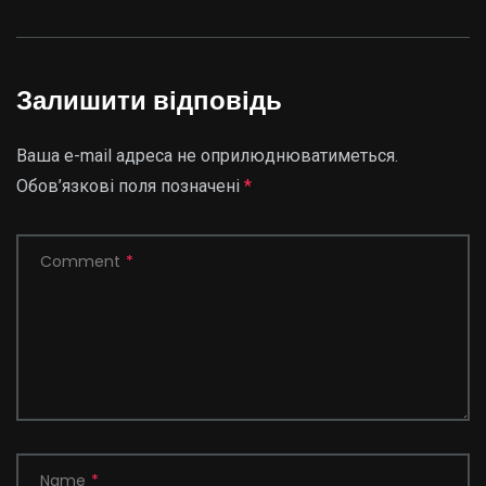
Залишити відповідь
Ваша e-mail адреса не оприлюднюватиметься.
Обов’язкові поля позначені
*
Comment
*
Name
*