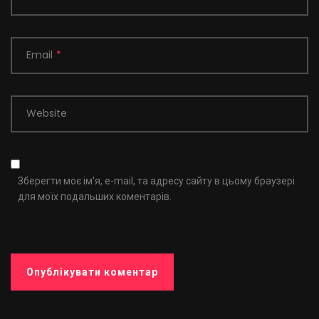
Email
*
Website
Зберегти моє ім'я, e-mail, та адресу сайту в цьому браузері
для моїх подальших коментарів.