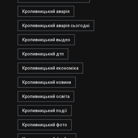
Кропивницький аварія
Кропивницький аварія сьогодні
Кропивницький выдео
Кропивницький дтп
Кропивницький економіка
Кропивницький новини
Кропивницький освіта
Кропивницький події
Кропивницький фото