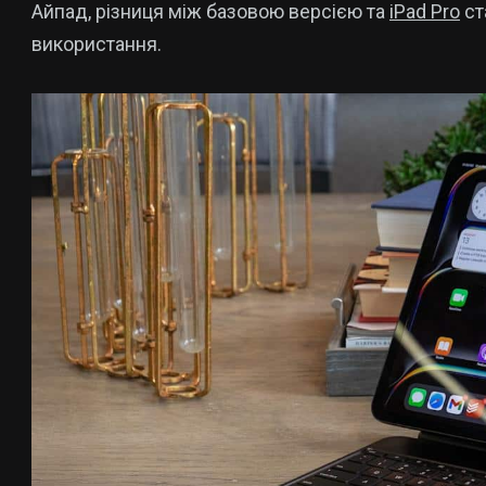
Айпад, різниця між базовою версією та
iPad Pro
ст
використання.