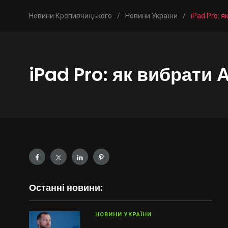
Новини Кропивницького
/
Новини України
/
iPad Pro: 
iPad Pro: як вибрати 
Останні новини:
НОВИНИ УКРАЇНИ