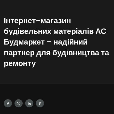
Інтернет-магазин
будівельних матеріалів АС
Будмаркет – надійний
партнер для будівництва та
ремонту