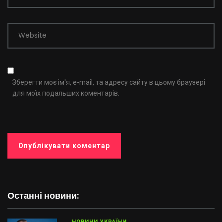
Website
Зберегти моє ім'я, e-mail, та адресу сайту в цьому браузері
для моїх подальших коментарів.
Останні новини:
НОВИНИ УКРАЇНИ