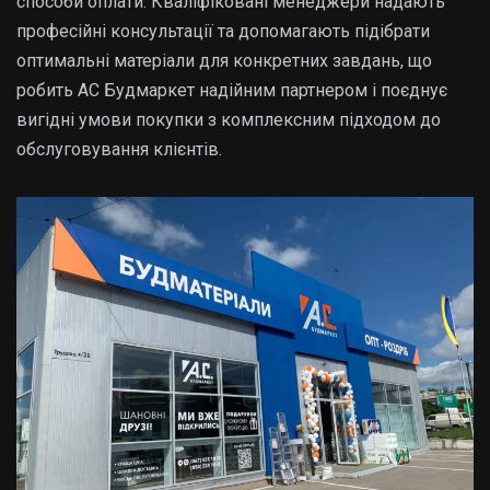
способи оплати. Кваліфіковані менеджери надають
професійні консультації та допомагають підібрати
оптимальні матеріали для конкретних завдань, що
робить АС Будмаркет надійним партнером і поєднує
вигідні умови покупки з комплексним підходом до
обслуговування клієнтів.