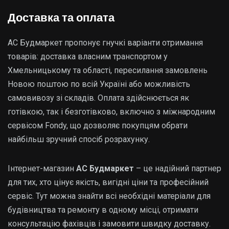
Доставка та оплата
АС Будмаркет пропонує гнучкі варіанти отримання
товарів: доставка власним транспортом у
Хмельницькому та області, пересилання замовлень
Новою поштою по всій Україні або можливість
самовивозу зі складів. Оплата здійснюється як
готівкою, так і безготівково, включно з міжнародним
сервісом Fondy, що дозволяє покупцям обрати
найбільш зручний спосіб розрахунку.
Інтернет-магазин
АС Будмаркет
– це надійний партнер
для тих, хто цінує якість, вигідні ціни та професійний
сервіс. Тут можна знайти всі необхідні матеріали для
будівництва та ремонту в одному місці, отримати
консультацію фахівців і замовити швидку доставку.