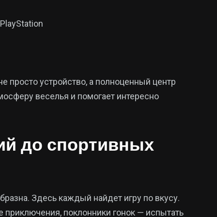
layStation
не просто устройство, а полноценный центр
тмосферу веселья и помогает интересно
ий до спортивных
бразна. Здесь каждый найдет игру по вкусу.
е приключения, поклонники гонок — испытать