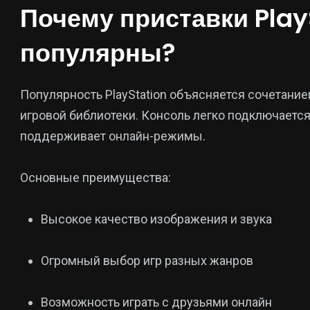
Почему приставки Play
популярны?
Популярность PlayStation объясняется сочетание
игровой библиотеки. Консоль легко подключается
поддерживает онлайн-режимы.
Основные преимущества:
Высокое качество изображения и звука
Огромный выбор игр разных жанров
Возможность играть с друзьями онлайн