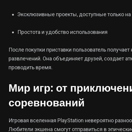
Эксклюзивные проекты, доступные только на P
Простота и удобство использования
После покупки приставки пользователь получает 
развлечений. Она объединяет друзей, создает а
проводить время.
Мир игр: от приключен
соревнований
Игровая вселенная PlayStation невероятно разноо
Любители экшена смогут отправиться в эпически