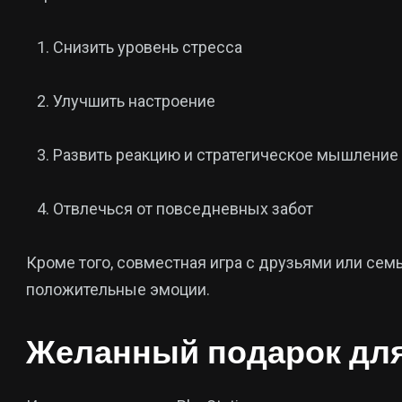
Снизить уровень стресса
Улучшить настроение
Развить реакцию и стратегическое мышление
Отвлечься от повседневных забот
Кроме того, совместная игра с друзьями или сем
положительные эмоции.
Желанный подарок для