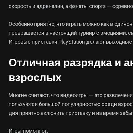
скорость и адреналин, а фанаты спорта — соревн
Особенно приятно, что играть можно как в одиночк
превращается в настоящий турнир с эмоциями, 
Игровые приставки PlayStation делают выходные
Отличная разрядка и а
взрослых
Многие считают, что видеоигры — это развлечени
пользуются большой популярностью среди взрос
дня приятно включить приставку и на время забыт
Игры помогают: