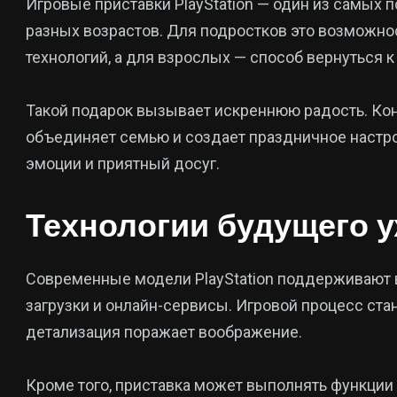
Игровые приставки PlayStation — один из самых
разных возрастов. Для подростков это возможно
технологий, а для взрослых — способ вернуться 
Такой подарок вызывает искреннюю радость. Кон
объединяет семью и создает праздничное настрое
эмоции и приятный досуг.
Технологии будущего у
Современные модели PlayStation поддерживают
загрузки и онлайн-сервисы. Игровой процесс ст
детализация поражает воображение.
Кроме того, приставка может выполнять функции