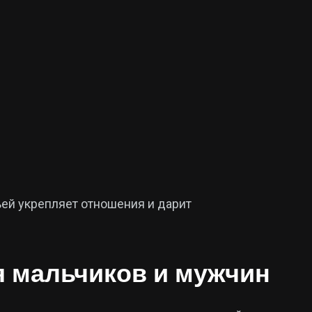
ьей укрепляет отношения и дарит
 мальчиков и мужчин