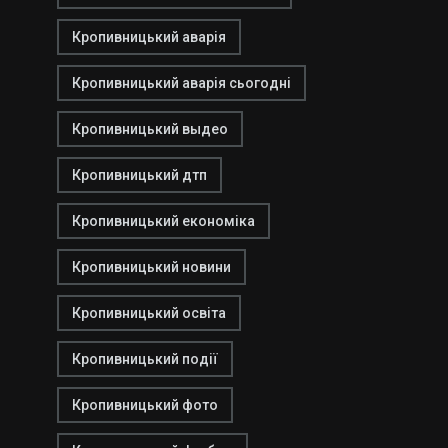
Кропивницький аварія
Кропивницький аварія сьогодні
Кропивницький выдео
Кропивницький дтп
Кропивницький економіка
Кропивницький новини
Кропивницький освіта
Кропивницький події
Кропивницький фото