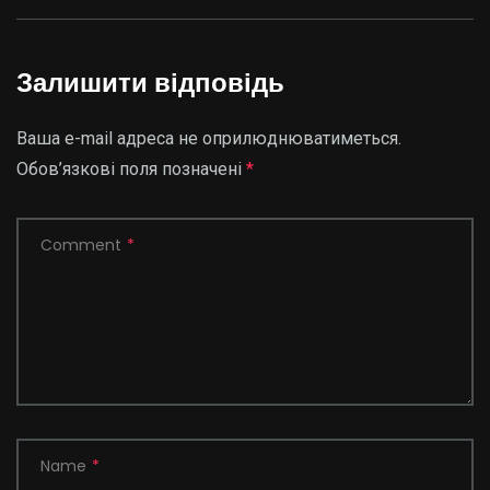
Залишити відповідь
Ваша e-mail адреса не оприлюднюватиметься.
Обов’язкові поля позначені
*
Comment
*
Name
*