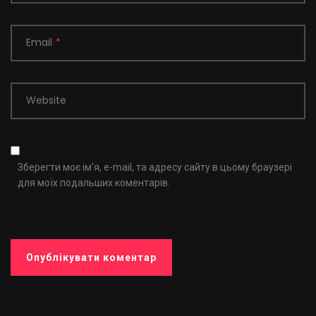
Email
*
Website
Зберегти моє ім'я, e-mail, та адресу сайту в цьому браузері
для моїх подальших коментарів.