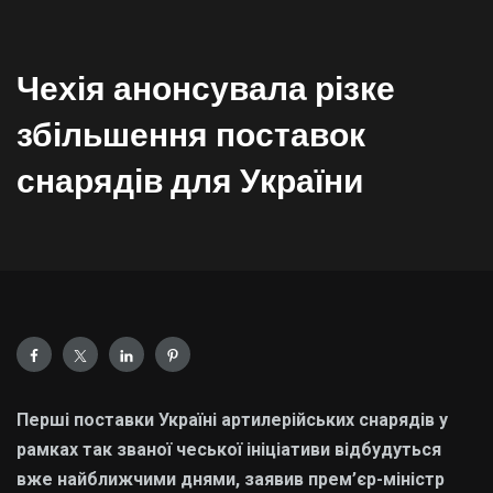
Чехія анонсувала різке
збільшення поставок
снарядів для України
Перші поставки Україні артилерійських снарядів у
рамках так званої чеської ініціативи відбудуться
вже найближчими днями, заявив прем’єр-міністр