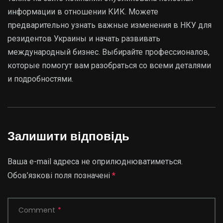
информации в отношении КИК. Можете
предварительно узнать важные изменения в НКУ для
резидентов Украины и начать развивать
международный бизнес. Выбирайте профессионалов,
которые помогут вам разобраться со всеми деталями
и подробностями.
Залишити відповідь
Ваша e-mail адреса не оприлюднюватиметься.
Обов’язкові поля позначені
*
Comment
*