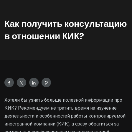
Как получить консультацию
в отношении КИК?
Хотели бы узнать больше полезной информации про
КИК? Рекомендуем не тратить время на изучение
деятельности и особенностей работы контролируемой
иностранной компании (КИК), а сразу обратиться за
помощью к профессионалам за консультацией.