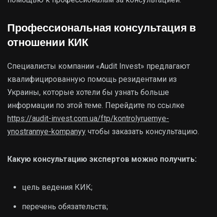
Профессиональная консультация в
отношении КИК
Специалисты компании «Audit Invest» предлагают
квалифицированную помощь резидентами из
Украины, которые хотели бы узнать больше
информации по этой теме. Перейдите по ссылке
https://audit-invest.com.ua/ftp/kontrolyruemye-
ynostrannye-kompanyy
чтобы заказать консультацию.
Какую консультацию экспертов можно получить:
цель ведения КИК;
перечень обязательств;