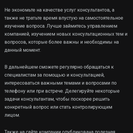
Не экономьте на качестве услуг консультантов, а
также не тратьте время впустую на самостоятельное
изучение вопроса. Лучше займитесь управлением
компанией, изучением новых консультационных тем и
вопросов, которые более важны и необходимы на
данный момент.
В дальнейшем сможете регулярно обращаться к
специалистам за помощью и консультацией,
интересоваться важными темами и вопросами по
телефону или при встрече. Делегируйте некоторые
задачи консультантам, чтобы поскорее решить
конкретный вопрос или стать контролирующим
лицом.
Также на сайте компании опубликована полезная