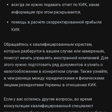
всегда ли нужно подавать отчет по КИК, какая
информация при этом раскрывается;
помощь в расчёте скорректированной прибыли
КИК.
Обращайтесь к квалифицированным юристам,
которые разберутся в вашем случае или намереньях,
помогут начать управлять иностранной компанией. Для
этого нужно подготовить ряд документов и узнать о
налогообложении в конкретном случае. Также узнайте,
в чем разница между юридическими и физическими
лицами резидентами Украины в отношении КИК.
Если у вас остались другие вопросы, во время
консультации квалифицированный специалист