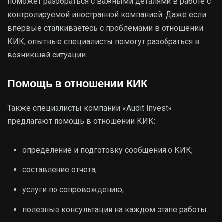
поможет разобраться с важными деталями в работе с
контролируемой иностранной компанией. Даже если
впервые сталкиваетесь с проблемами в отношении
КИК, опытные специалисты помогут разобраться в
возникшей ситуации.
Помощь в отношении КИК
Также специалисты компании «Audit Invest»
предлагают помощь в отношении КИК:
определение и подготовку сообщения о КИК;
составление отчета;
услуги по сопровождению;
полезные консультации на каждом этапе работы.