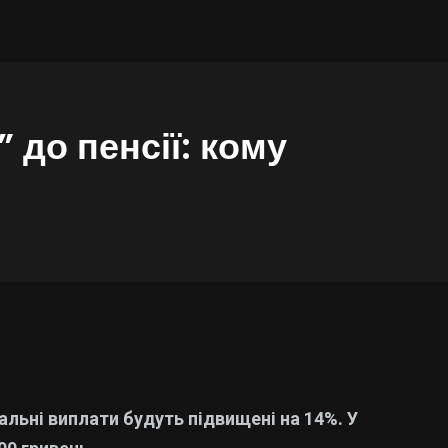
 до пенсії: кому
ціальні виплати будуть підвищені на 14%. У