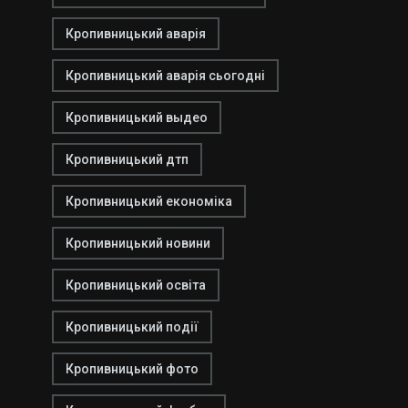
Кропивницький аварія
Кропивницький аварія сьогодні
Кропивницький выдео
Кропивницький дтп
Кропивницький економіка
Кропивницький новини
Кропивницький освіта
Кропивницький події
Кропивницький фото