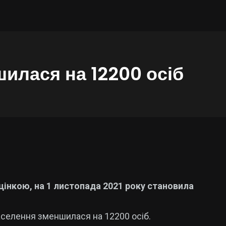
илася на 12200 осіб
оцінкою, на 1 листопада 2021 року становила
селення зменшилася на 12200 осіб.