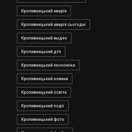
Кропивницький аварія
Кропивницький аварія сьогодні
Кропивницький выдео
Кропивницький дтп
Кропивницький економіка
Кропивницький новини
Кропивницький освіта
Кропивницький події
Кропивницький фото