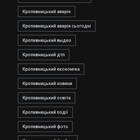
Кропивницький аварія
Кропивницький аварія сьогодні
Кропивницький выдео
Кропивницький дтп
Кропивницький економіка
Кропивницький новини
Кропивницький освіта
Кропивницький події
Кропивницький фото