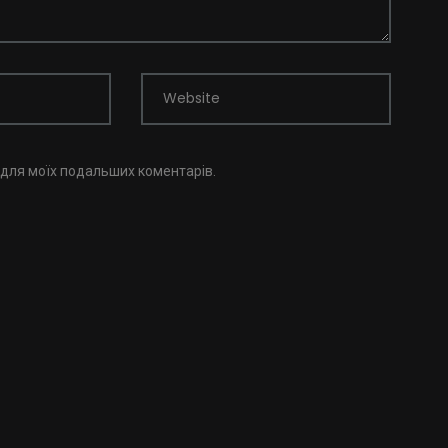
Website
і для моїх подальших коментарів.