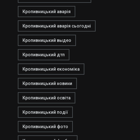
Кропивницький аварія
Кропивницький аварія сьогодні
Кропивницький выдео
Кропивницький дтп
Кропивницький економіка
Кропивницький новини
Кропивницький освіта
Кропивницький події
Кропивницький фото