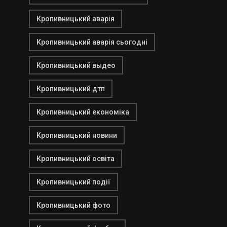
Кропивницький аварія
Кропивницький аварія сьогодні
Кропивницький выдео
Кропивницький дтп
Кропивницький економіка
Кропивницький новини
Кропивницький освіта
Кропивницький події
Кропивницький фото