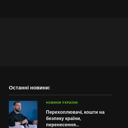
Останні новини:
НОВИНИ УКРАЇНИ
Перехоплювачі, кошти на
безпеку країни,
перенесення…