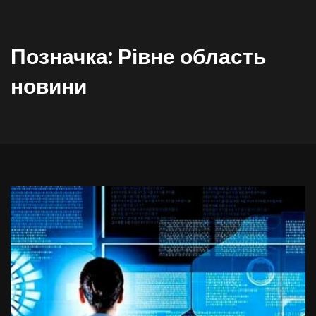
Позначка:
Рівне область
новини