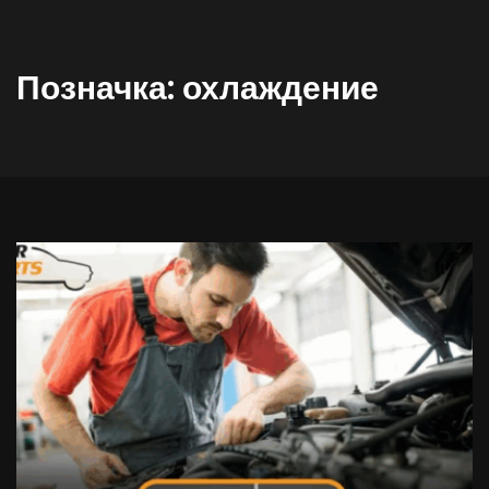
Позначка:
охлаждение