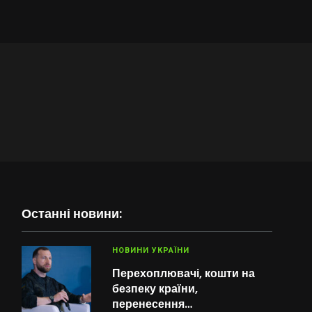
Останні новини:
НОВИНИ УКРАЇНИ
Перехоплювачі, кошти на
безпеку країни,
перенесення…