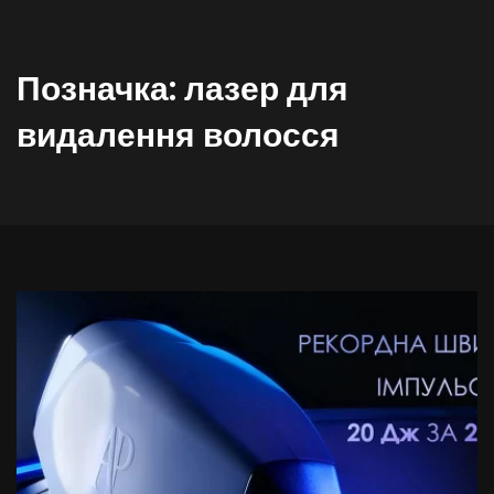
Позначка:
лазер для
видалення волосся