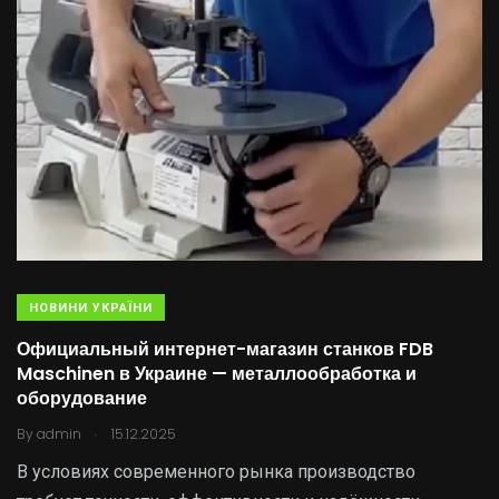
НОВИНИ УКРАЇНИ
Официальный интернет-магазин станков FDB
Maschinen в Украине — металлообработка и
оборудование
.
By
admin
15.12.2025
В условиях современного рынка производство