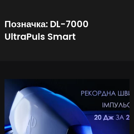
Позначка:
DL-7000
UltraPuls Smart