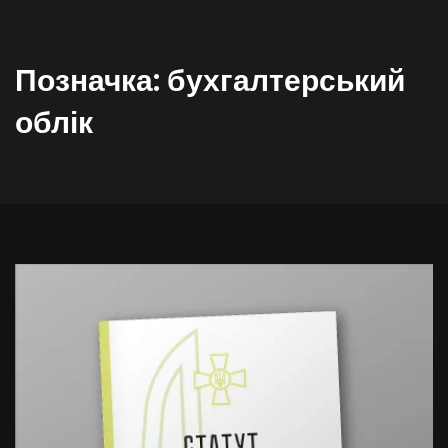
Позначка:
бухгалтерський
облік