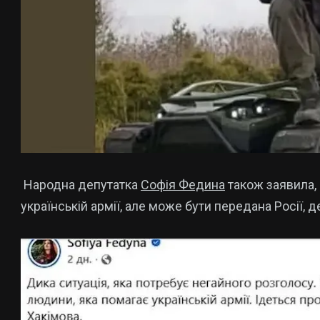
Народна депутатка
Софія Федина
також заявила,
українській армії, але може бути передана Росії, 